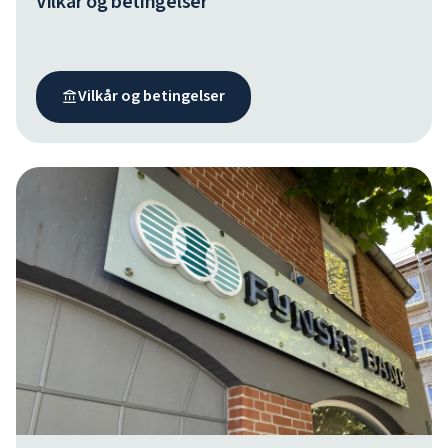
Vilkår og betingelser
Vilkår og betingelser