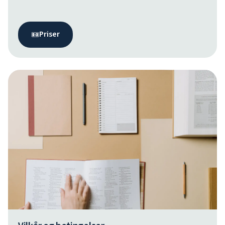
Priser