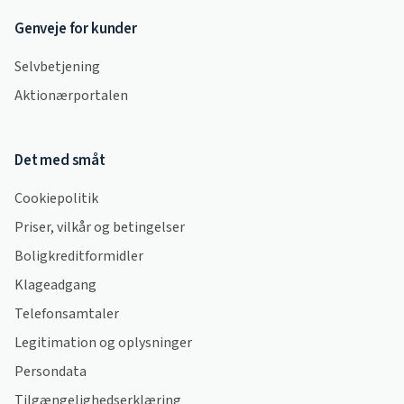
Genveje for kunder
Selvbetjening
Aktionærportalen
Det med småt
Cookiepolitik
Priser, vilkår og betingelser
Boligkreditformidler
Klageadgang
Telefonsamtaler
Legitimation og oplysninger
Persondata
Tilgængelighedserklæring