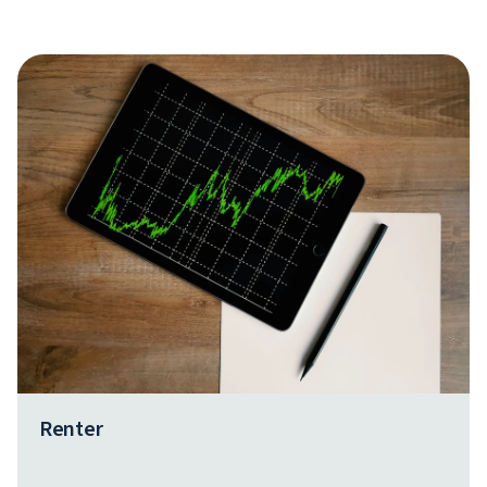
Renter