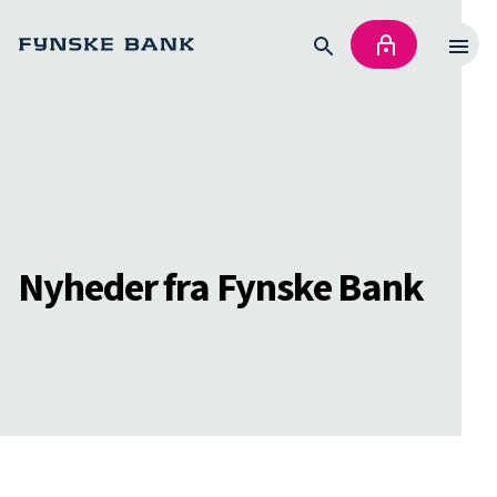
Nyheder fra Fynske Bank