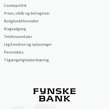
Cookiepolitik
Priser, vilkår og betingelser
Boligkreditformidler
Klageadgang
Telefonsamtaler
Legitimation og oplysninger
Persondata
Tilgængelighedserklæring