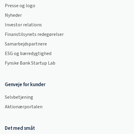
Presse og logo
Nyheder
Investor relations
Finanstilsynets redegørelser
Samarbejdspartnere
ESG og bæredygtighed
Fynske Bank Startup Lab
Genveje for kunder
Selvbetjening
Aktionærportalen
Det med småt