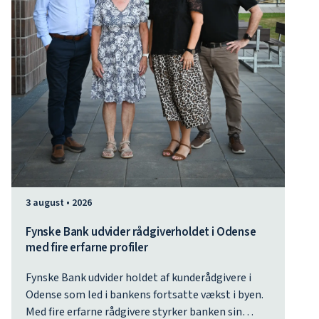
3 august • 2026
Fynske Bank udvider rådgiverholdet i Odense
med fire erfarne profiler
Fynske Bank udvider holdet af kunderådgivere i
Odense som led i bankens fortsatte vækst i byen.
Med fire erfarne rådgivere styrker banken sin