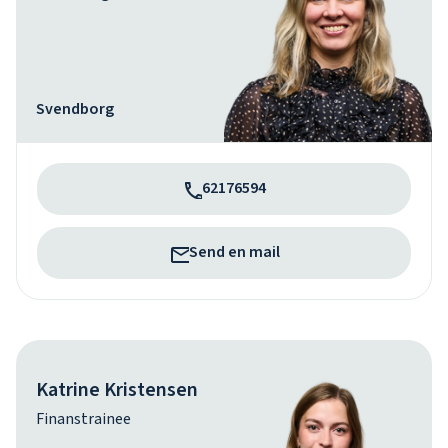
Svendborg
62176594
Send en mail
Katrine Kristensen
Finanstrainee