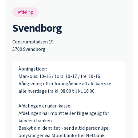
Afdeling
Svendborg
Centrumpladsen 19
5700 Svendborg
Åbningstider:
Man-ons: 10-16 / tors: 10-17 / fre: 10-16
Rådgivning efter forudgående aftale kan ske
alle hverdage fra kl. 08.00 til kl. 18.00.
Afdelingen er uden kasse.
Afdelingen har mønttæller tilgængelig for
kunder i banken.
Beskyt din identitet - send altid personlige
oplysninger via Mobilbank eller Netbank.