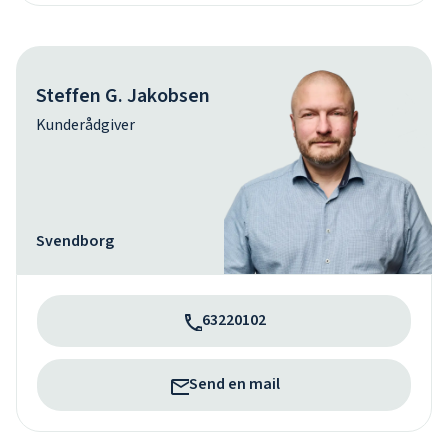
Steffen G. Jakobsen
Kunderådgiver
Svendborg
63220102
Send en mail