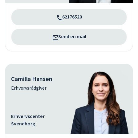
62176520
Send en mail
Camilla Hansen
Erhvervsrådgiver
Erhvervscenter
Svendborg