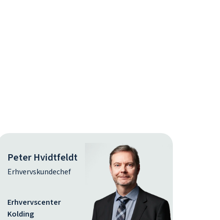
Peter Hvidtfeldt
Erhvervskundechef
Erhvervscenter
Kolding