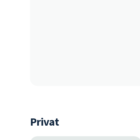
Privat