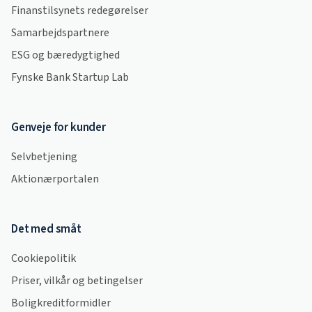
Finanstilsynets redegørelser
Samarbejdspartnere
ESG og bæredygtighed
Fynske Bank Startup Lab
Genveje for kunder
Selvbetjening
Aktionærportalen
Det med småt
Cookiepolitik
Priser, vilkår og betingelser
Boligkreditformidler