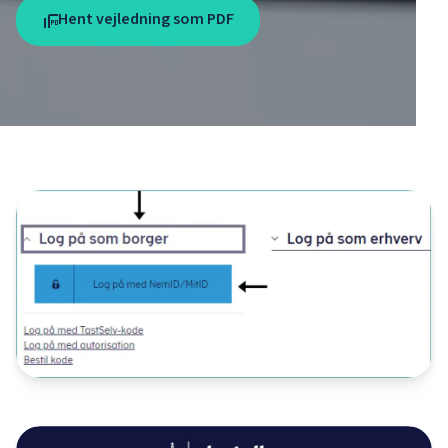
Hent vejledning som PDF