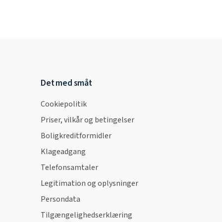
Det med småt
Cookiepolitik
Priser, vilkår og betingelser
Boligkreditformidler
Klageadgang
Telefonsamtaler
Legitimation og oplysninger
Persondata
Tilgængelighedserklæring