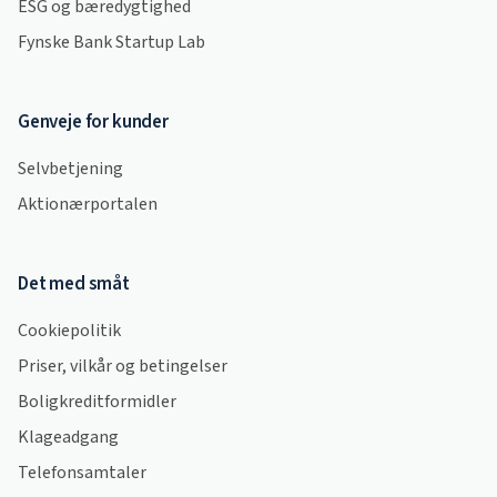
ESG og bæredygtighed
Fynske Bank Startup Lab
Genveje for kunder
Selvbetjening
Aktionærportalen
Det med småt
Cookiepolitik
Priser, vilkår og betingelser
Boligkreditformidler
Klageadgang
Telefonsamtaler