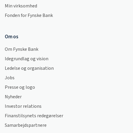
Min virksomhed
Fonden for Fynske Bank
Om os
Om Fynske Bank
Idegrundlag og vision
Ledelse og organisation
Jobs
Presse og logo
Nyheder
Investor relations
Finanstilsynets redegørelser
Samarbejdspartnere