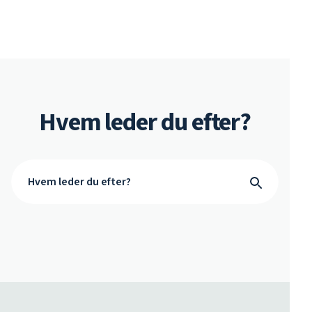
Hvem leder du efter?