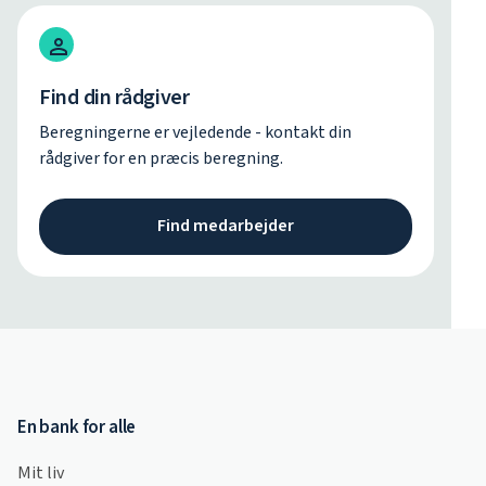
Find din rådgiver
Beregningerne er vejledende - kontakt din
rådgiver for en præcis beregning.
Find medarbejder
En bank for alle
Mit liv