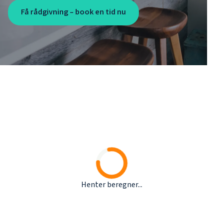
Få rådgivning – book en tid nu
Henter beregner...