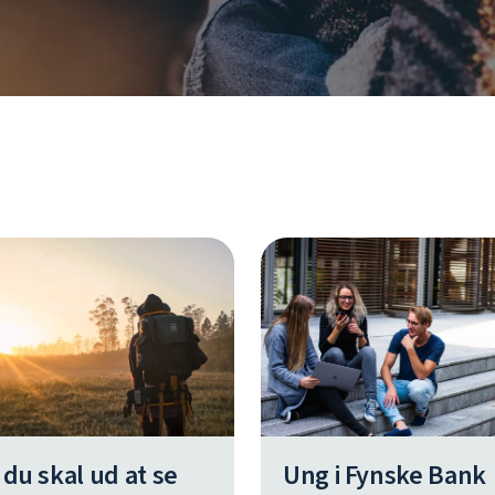
 du skal ud at se
Ung i Fynske Bank