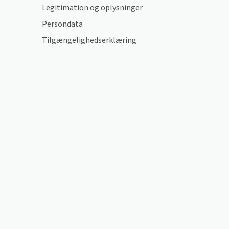
Legitimation og oplysninger
Persondata
Tilgængelighedserklæring