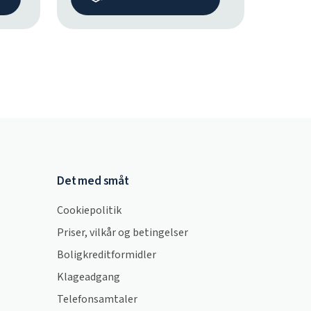
Det med småt
Cookiepolitik
Priser, vilkår og betingelser
Boligkreditformidler
Klageadgang
Telefonsamtaler