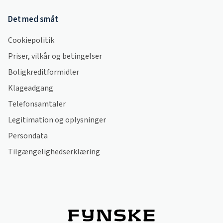
Det med småt
Cookiepolitik
Priser, vilkår og betingelser
Boligkreditformidler
Klageadgang
Telefonsamtaler
Legitimation og oplysninger
Persondata
Tilgængelighedserklæring