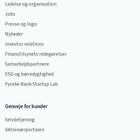
Ledelse og organisation
Jobs
Presse og logo
Nyheder
Investor relations
Finanstilsynets redegørelser
Samarbejdspartnere
ESG og bæredygtighed
Fynske Bank Startup Lab
Genveje for kunder
Selvbetjening
Aktionærportalen