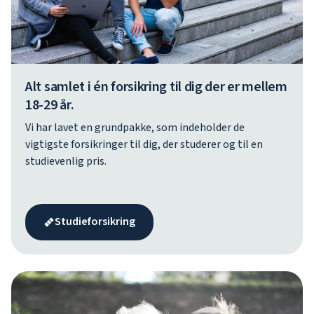
Alt samlet i én forsikring til dig der er mellem
18-29 år.
Vi har lavet en grundpakke, som indeholder de
vigtigste forsikringer til dig, der studerer og til en
studievenlig pris.
Studieforsikring