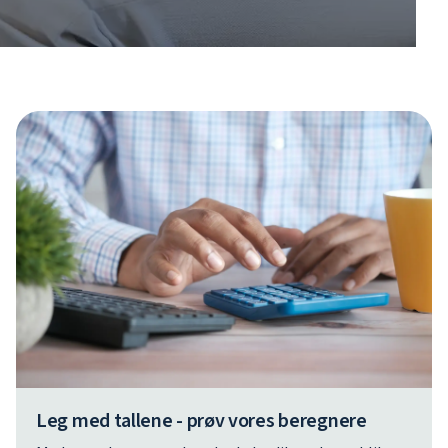
Leg med tallene - prøv vores beregnere