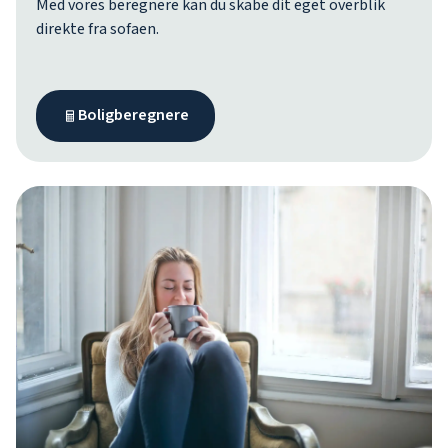
Med vores beregnere kan du skabe dit eget overblik
direkte fra sofaen.
Boligberegnere