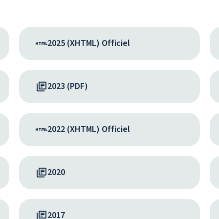
2025 (XHTML) Officiel
2023 (PDF)
2022 (XHTML) Officiel
2020
2017