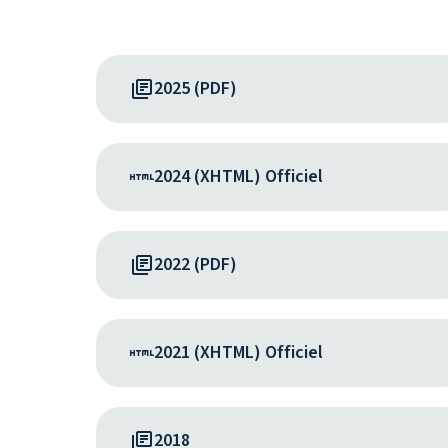
2025 (PDF)
2024 (XHTML) Officiel
2022 (PDF)
2021 (XHTML) Officiel
2018