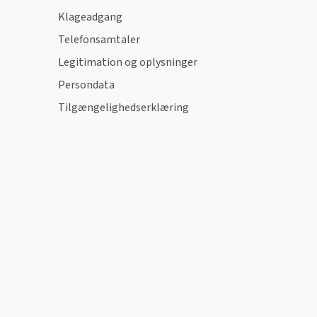
Klageadgang
Telefonsamtaler
Legitimation og oplysninger
Persondata
Tilgængelighedserklæring