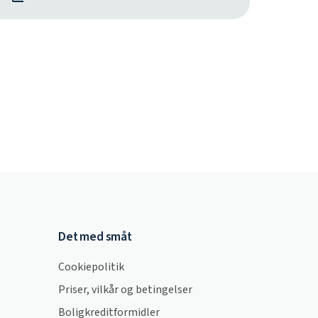
Det med småt
Cookiepolitik
Priser, vilkår og betingelser
Boligkreditformidler