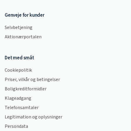
Genveje for kunder
Selvbetjening
Aktionærportalen
Det med småt
Cookiepolitik
Priser, vilkår og betingelser
Boligkreditformidler
Klageadgang
Telefonsamtaler
Legitimation og oplysninger
Persondata