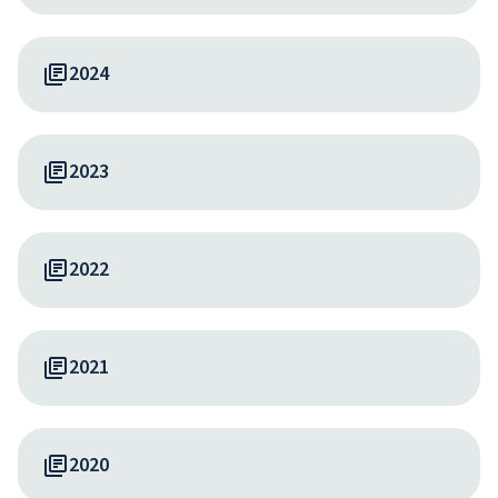
2024
2023
2022
2021
2020