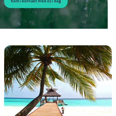
Kom i kontakt med os i dag