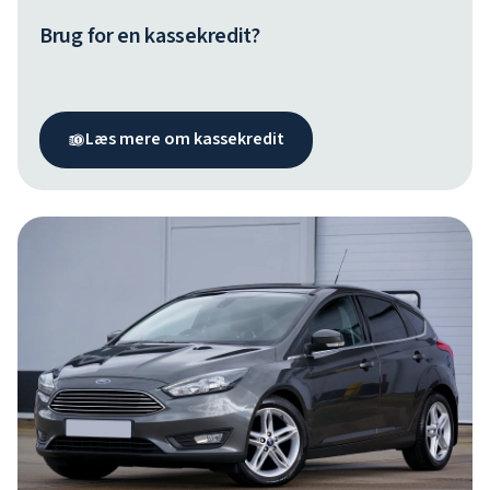
Brug for en kassekredit?
Læs mere om kassekredit