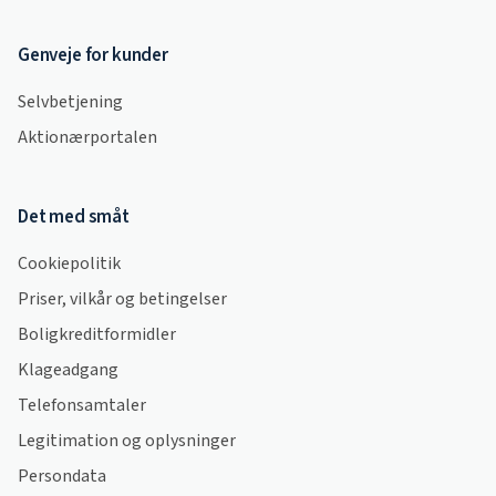
Genveje for kunder
Selvbetjening
Aktionærportalen
Det med småt
Cookiepolitik
Priser, vilkår og betingelser
Boligkreditformidler
Klageadgang
Telefonsamtaler
Legitimation og oplysninger
Persondata