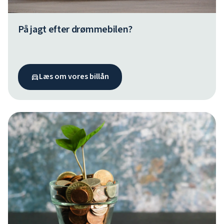
På jagt efter drømmebilen?
Læs om vores billån