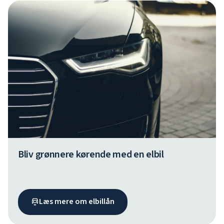
Bliv grønnere kørende med en elbil
Læs mere om elbillån