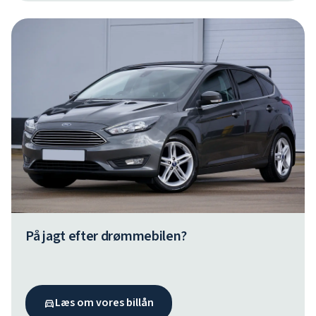
På jagt efter drømmebilen?
Læs om vores billån