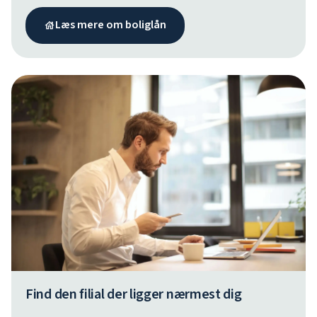
Læs mere om boliglån
Find den filial der ligger nærmest dig