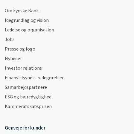
Om Fynske Bank
Idegrundlag og vision
Ledelse og organisation
Jobs
Presse og logo
Nyheder
Investor relations
Finanstilsynets redegørelser
Samarbejdspartnere
ESG og bæredygtighed
Kammeratskabsprisen
Genveje for kunder