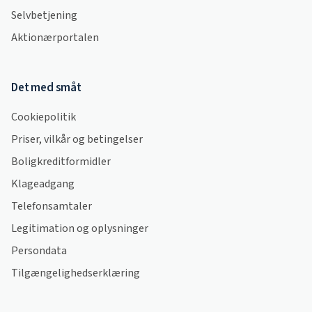
Selvbetjening
Aktionærportalen
Det med småt
Cookiepolitik
Priser, vilkår og betingelser
Boligkreditformidler
Klageadgang
Telefonsamtaler
Legitimation og oplysninger
Persondata
Tilgængelighedserklæring