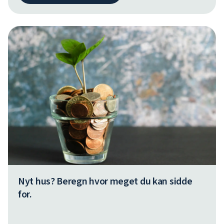
Nyt hus? Beregn hvor meget du kan sidde
for.